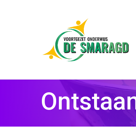
Ontstaa