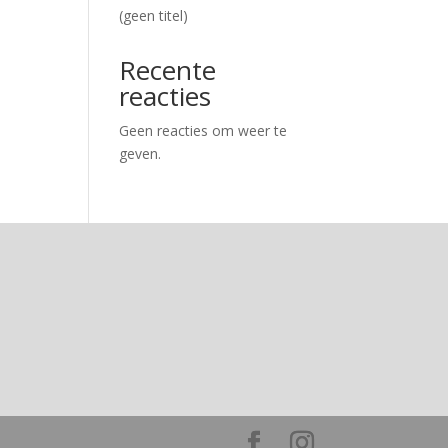
(geen titel)
Recente
reacties
Geen reacties om weer te
geven.